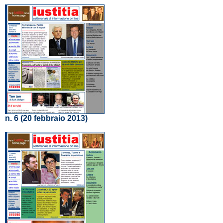
n. 6 (20 febbraio 2013)