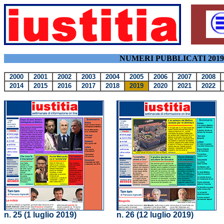
NUMERI PUBBLICATI 2019
2000
2001
2002
2003
2004
2005
2006
2007
2008
2014
2015
2016
2017
2018
2019
2020
2021
2022
n. 25 (1 luglio 2019)
n. 26 (12 luglio 2019)