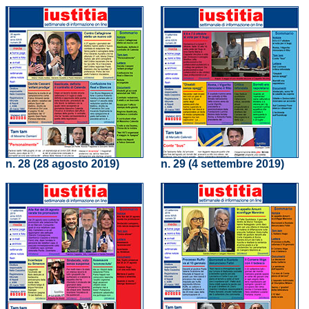
n. 28 (28 agosto 2019)
n. 29 (4 settembre 2019)